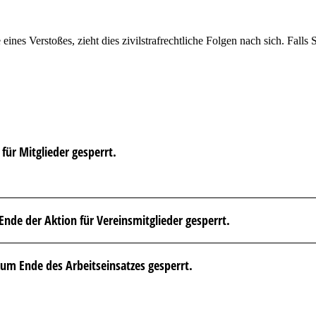
ines Verstoßes, zieht dies zivilstrafrechtliche Folgen nach sich. Falls 
für Mitglieder gesperrt.
Ende der Aktion für Vereinsmitglieder gesperrt.
 zum Ende des Arbeitseinsatzes gesperrt.