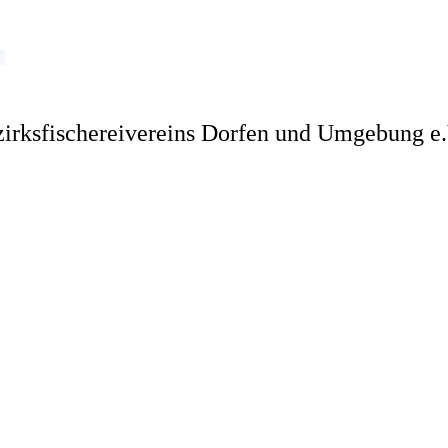
irksfischereivereins Dorfen und Umgebung e.