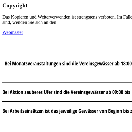
Copyright
Das Kopieren und Weiterverwenden ist strengstens verboten. Im Falle e
sind, wenden Sie sich an den
Webmaster
Bei Monatsveranstaltungen sind die Vereinsgewässer ab 18:00 
Bei Aktion sauberes Ufer sind die Vereinsgewässer ab 09:00 bis 
Bei Arbeitseinsätzen ist das jeweilige Gewässer von Beginn bis