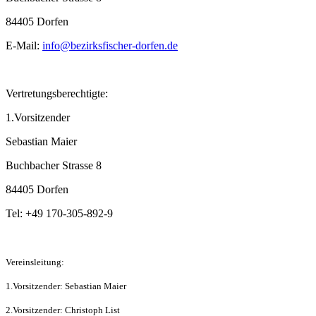
84405 Dorfen
E-Mail:
info@bezirksfischer-dorfen.de
Vertretungsberechtigte:
1.Vorsitzender
Sebastian Maier
Buchbacher Strasse 8
84405 Dorfen
Tel: +49 170-305-892-9
Vereinsleitung:
1.Vorsitzender: Sebastian Maier
2.Vorsitzender: Christoph List