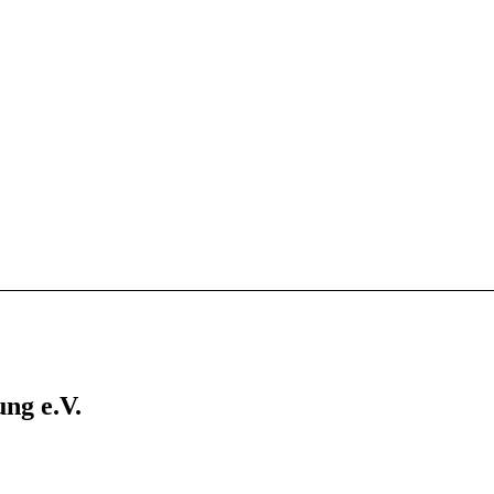
ng e.V.